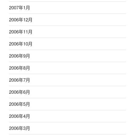
2007年1月
2006年12月
2006年11月
2006年10月
2006年9月
2006年8月
2006年7月
2006年6月
2006年5月
2006年4月
2006年3月