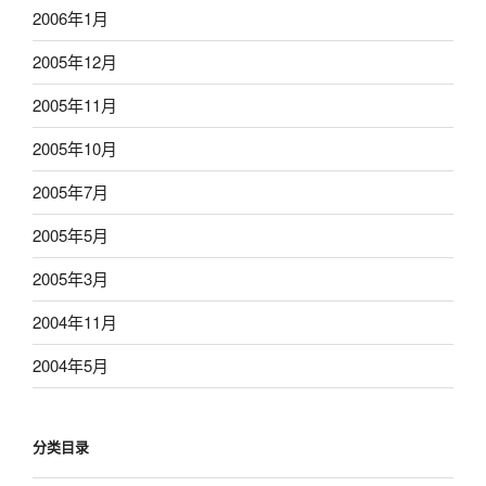
2006年1月
2005年12月
2005年11月
2005年10月
2005年7月
2005年5月
2005年3月
2004年11月
2004年5月
分类目录