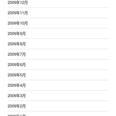
2009年12月
2009年11月
2009年10月
2009年9月
2009年8月
2009年7月
2009年6月
2009年5月
2009年4月
2009年3月
2009年2月