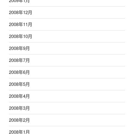
2009年1月
2008年12月
2008年11月
2008年10月
2008年9月
2008年7月
2008年6月
2008年5月
2008年4月
2008年3月
2008年2月
2008年1月