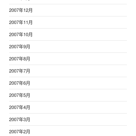
2007年12月
2007年11月
2007年10月
2007年9月
2007年8月
2007年7月
2007年6月
2007年5月
2007年4月
2007年3月
2007年2月