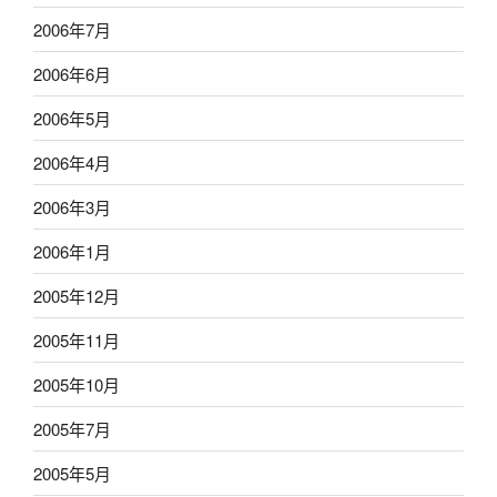
2006年7月
2006年6月
2006年5月
2006年4月
2006年3月
2006年1月
2005年12月
2005年11月
2005年10月
2005年7月
2005年5月