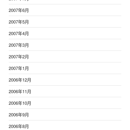
2007年6月
2007年5月
2007年4月
2007年3月
2007年2月
2007年1月
2006年12月
2006年11月
2006年10月
2006年9月
2006年8月