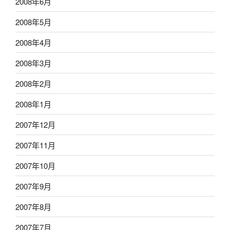
2008年6月
2008年5月
2008年4月
2008年3月
2008年2月
2008年1月
2007年12月
2007年11月
2007年10月
2007年9月
2007年8月
2007年7月