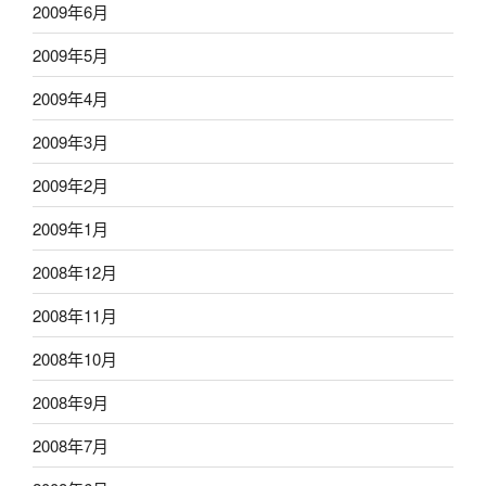
2009年6月
2009年5月
2009年4月
2009年3月
2009年2月
2009年1月
2008年12月
2008年11月
2008年10月
2008年9月
2008年7月