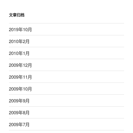
文章归档
2019年10月
2010年2月
2010年1月
2009年12月
2009年11月
2009年10月
2009年9月
2009年8月
2009年7月