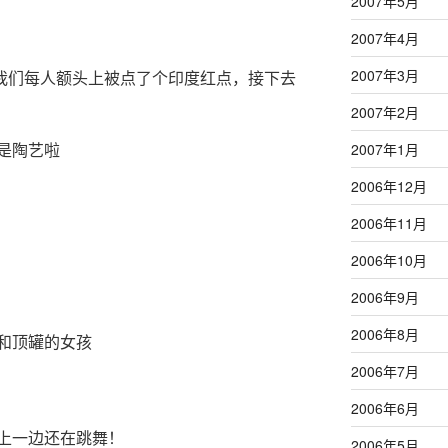
2007年5月
2007年4月
2007年3月
），我们每人额头上被点了个印度红点，接下去
2007年2月
是陶艺啦
2007年1月
2006年12月
2006年11月
2006年10月
2006年9月
2006年8月
和顶罐的女孩
2006年7月
2006年6月
上一边还在跳舞！
2006年5月